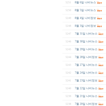
8월 6일 나비뉴스
5251
8월 5일 나비뉴스
5250
8월 4일 나비정보
5249
8월 3일 나비정보
5248
7월 31일 나비뉴스
5247
7월 30일 나비뉴스
5246
7월 29일 나비뉴스
5245
7월 28일 나비정보
5244
7월 27일 나비뉴스
5243
7월 24일 나비뉴스
5242
7월 23일 나비정보
5241
7월 22일 나비뉴스
5240
7월 21일 나비뉴스
5239
7월 20일 나비정보
5238