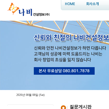
HOME
회사소개
2026년 08월 08일 (Sat)
질문게시판