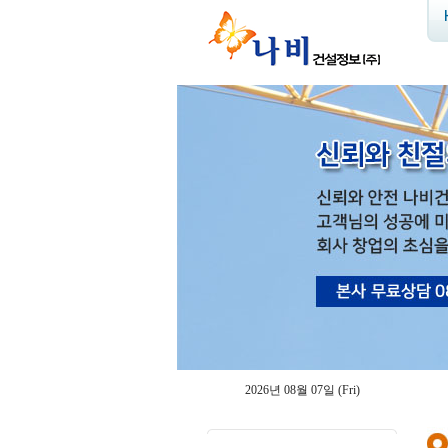
2026년 08월 07일 (Fri)