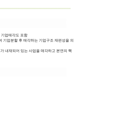
는 기업매각도 포함
여 기업분할 후 매각하는 기업구조 재편성을 의
가 내재되어 있는 사업을 매각하고 본연의 핵