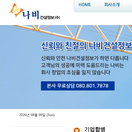
HOME
회사소개
2026년 08월 09일 (Sun)
기업합병