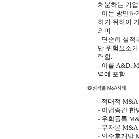
처분하는 기업매각
- 이는 방만
하기 위하여 기업
의미
- 단순히 실
만 위험요소가
력함.
- 이를 A&D
역에 포함
- 적대적 M&
- 이업종간 
- 우회등록 M
- 무자본 M&
- 인수후개발 