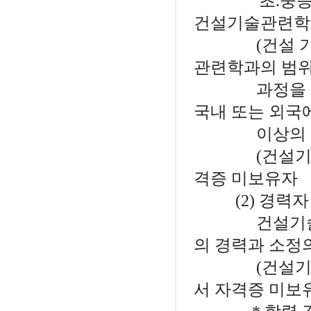
'초.중등교육법
건설기술관련학
(건설 기술인
관련학과의 범위
과정을 이수
국내 또는 외국
이상의 학력
(건설기술관리
격증 미보유자
(2) 경력자
건설기술관련자
의 경력과 소정
(건설기술관리
서 자격증 미보