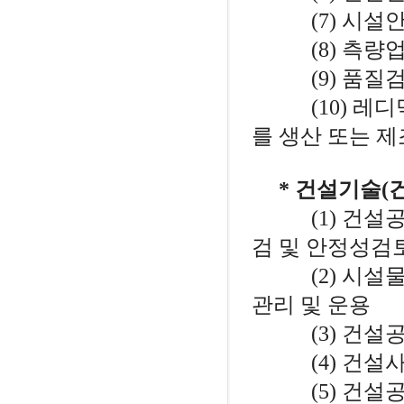
(7) 시설안
(8) 측량
(9) 품질
(10) 레디
를 생산 또는 
* 건설기술(
(1) 건설공사
검 및 안정성검
(2) 시설물의
관리 및 운용
(3) 건설공
(4) 건설
(5) 건설공사