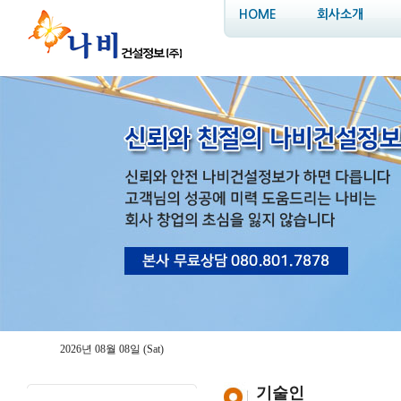
HOME
회사소개
2026년 08월 08일 (Sat)
기술인