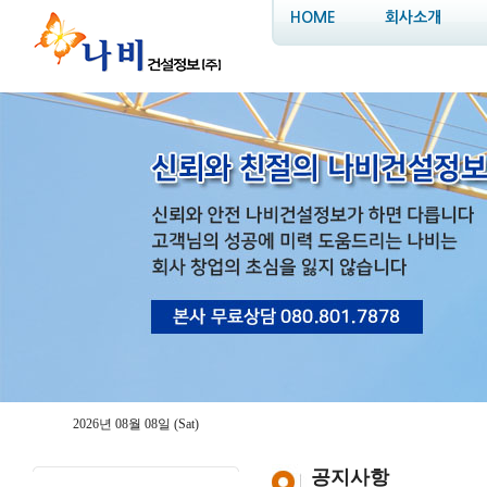
HOME
회사소개
2026년 08월 08일 (Sat)
공지사항