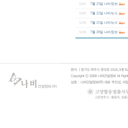
7월 23일 나비정보
5241
7월 22일 나비뉴스
5240
7월 21일 나비뉴스
5239
7월 20일 나비정보
5238