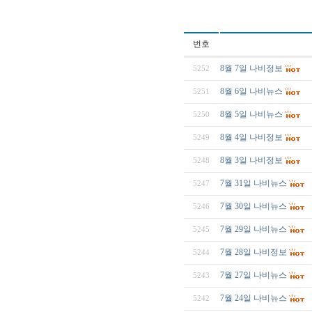
번호
8월 7일 나비정보
5252
8월 6일 나비뉴스
5251
8월 5일 나비뉴스
5250
8월 4일 나비정보
5249
8월 3일 나비정보
5248
7월 31일 나비뉴스
5247
7월 30일 나비뉴스
5246
7월 29일 나비뉴스
5245
7월 28일 나비정보
5244
7월 27일 나비뉴스
5243
7월 24일 나비뉴스
5242