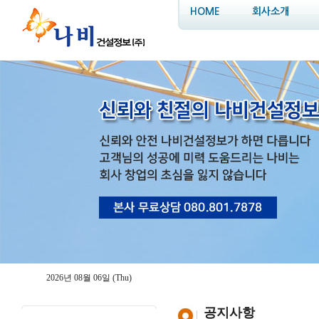
HOME
회사소개
2026년 08월 06일 (Thu)
공지사항