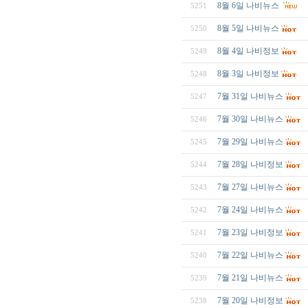
8월 6일 나비뉴스
5251
8월 5일 나비뉴스
5250
8월 4일 나비정보
5249
8월 3일 나비정보
5248
7월 31일 나비뉴스
5247
7월 30일 나비뉴스
5246
7월 29일 나비뉴스
5245
7월 28일 나비정보
5244
7월 27일 나비뉴스
5243
7월 24일 나비뉴스
5242
7월 23일 나비정보
5241
7월 22일 나비뉴스
5240
7월 21일 나비뉴스
5239
7월 20일 나비정보
5238