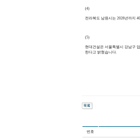
(4)
전라북도 남원시는 2028년까지 
(5)
현대건설은 서울특별시 강남구 압구
한다고 밝혔습니다.​
번호