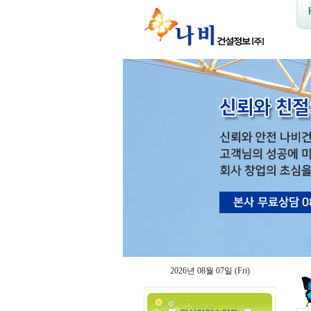
2026년 08월 07일 (Fri)