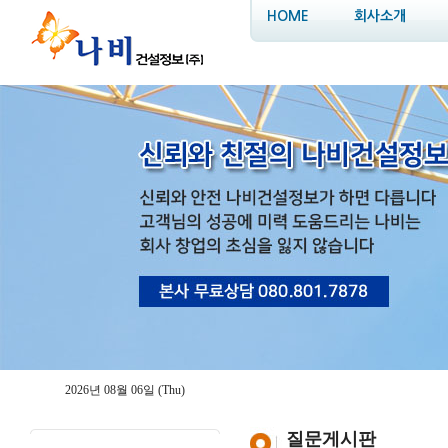
HOME
회사소개
2026년 08월 06일 (Thu)
질문게시판