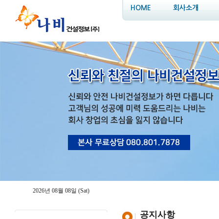
HOME
회사소개
2026년 08월 08일 (Sat)
공지사항