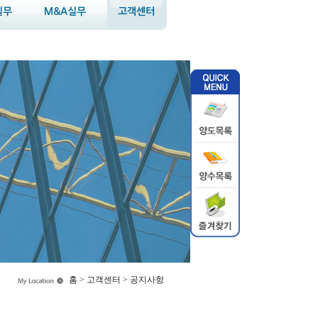
실무
M&A실무
고객센터
홈 > 고객센터 > 공지사항