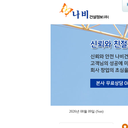
2026년 08월 09일 (Sun)