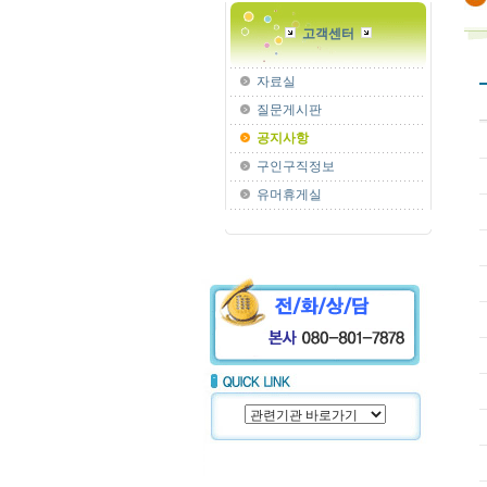
고객센터
자료실
질문게시판
공지사항
구인구직정보
유머휴게실