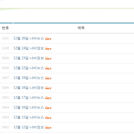
번호
제목
12월 26일 나비뉴스
5101
12월 24일 나비정보
5100
12월 23일 나비정보
5099
12월 22일 나비뉴스
5098
12월 19일 나비뉴스
5097
12월 18일 나비정보
5096
12월 17일 나비뉴스
5095
12월 16일 나비뉴스
5094
12월 15일 나비뉴스
5093
12월 12일 나비정보
5092