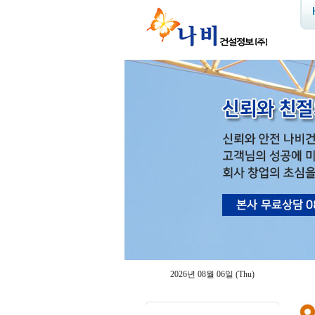
2026년 08월 06일 (Thu)