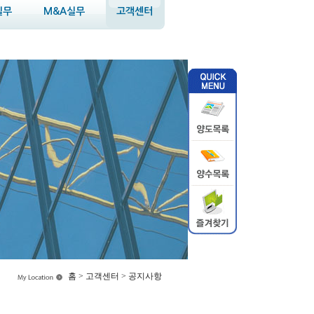
실무
M&A실무
고객센터
홈 > 고객센터 > 공지사항