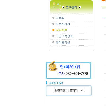
고객센터
자료실
질문게시판
공지사항
구인구직정보
유머휴게실