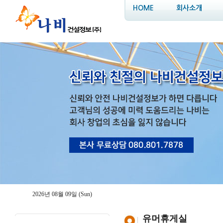
HOME
회사소개
2026년 08월 09일 (Sun)
유머휴게실