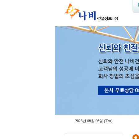
2026년 08월 06일 (Thu)