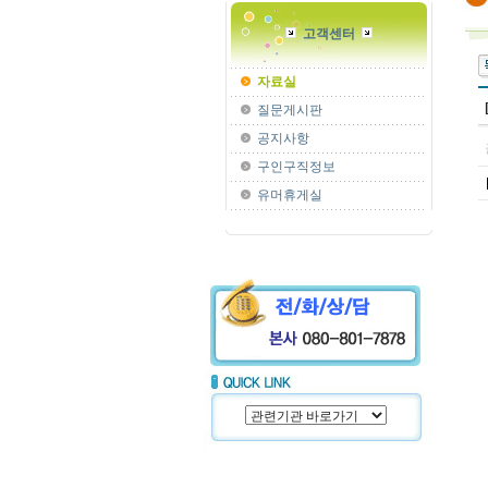
고객센터
자료실
질문게시판
공지사항
구인구직정보
유머휴게실