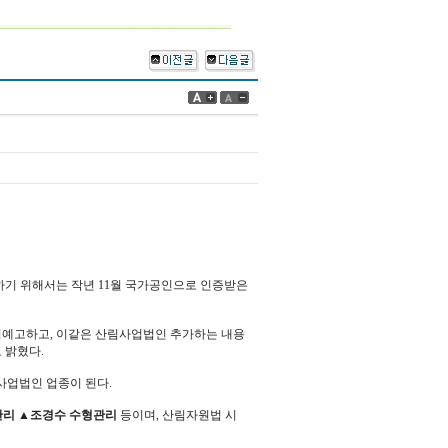
하기 위해서는 작년 11월 국가공인으로 인증받은
법예고하고, 이같은 산림사업법인 추가하는 내용
 밝혔다.
림사업법인 업종이 된다.
관리 ▲조경수 수형관리
등이며, 산림자원법 시