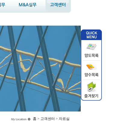
실무
M&A실무
고객센터
홈 > 고객센터 > 자료실