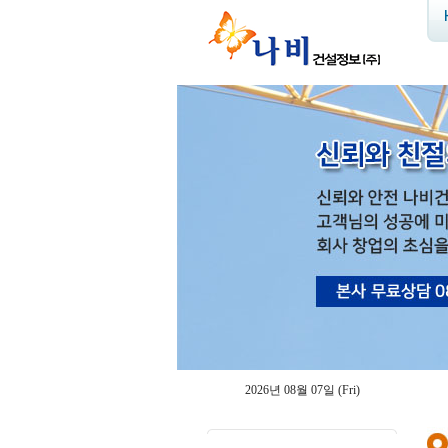
2026년 08월 07일 (Fri)