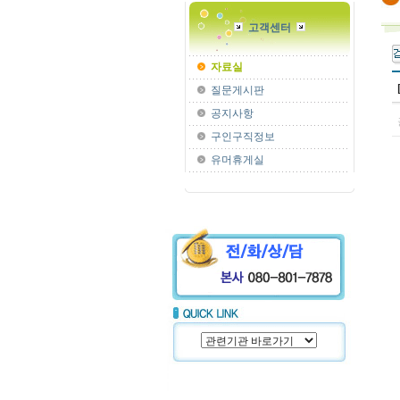
고객센터
자료실
질문게시판
공지사항
구인구직정보
유머휴게실