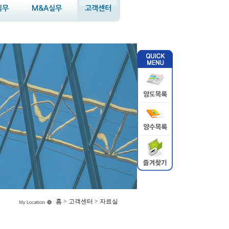
실무
M&A실무
고객센터
홈 > 고객센터 > 자료실