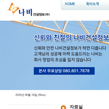
HOME
회사소개
2026년 08월 10일 (Mon)
자료실