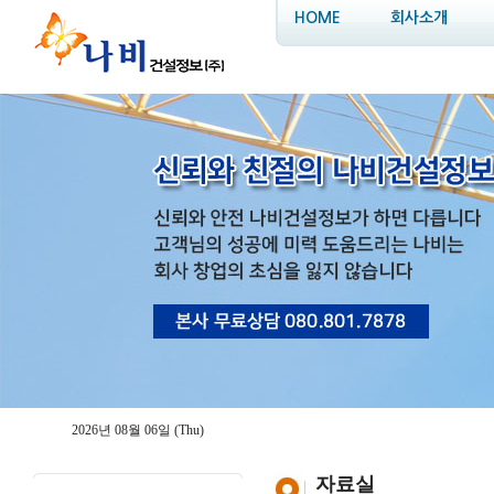
HOME
회사소개
2026년 08월 06일 (Thu)
자료실