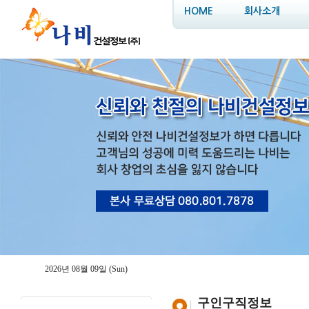
HOME
회사소개
2026년 08월 09일 (Sun)
구인구직정보