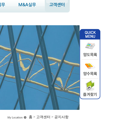
실무
M&A실무
고객센터
홈 > 고객센터 > 공지사항