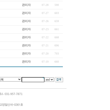
관리자
07-28
590
관리자
07-27
603
관리자
07-26
659
관리자
07-23
661
관리자
07-22
668
관리자
07-21
696
관리자
07-20
703
관리자
07-19
660