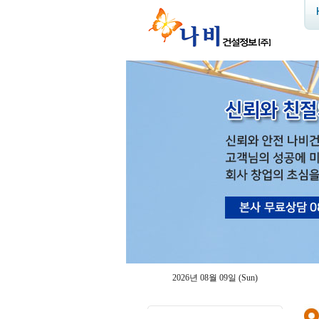
2026년 08월 09일 (Sun)