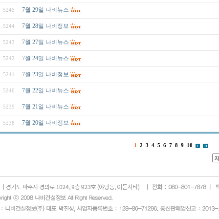
7월 29일 나비뉴스
5245
7월 28일 나비정보
5244
7월 27일 나비뉴스
5243
7월 24일 나비뉴스
5242
7월 23일 나비정보
5241
7월 22일 나비뉴스
5240
7월 21일 나비뉴스
5239
7월 20일 나비정보
5238
1
2
3
4
5
6
7
8
9
10