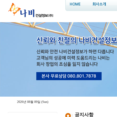
HOME
회사소개
2026년 08월 09일 (Sun)
공지사항