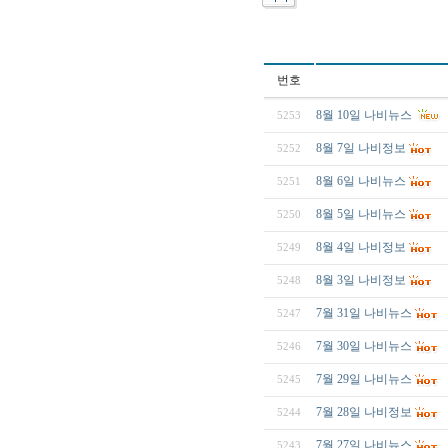
번호
8월 10일 나비뉴스
5253
8월 7일 나비정보
5252
8월 6일 나비뉴스
5251
8월 5일 나비뉴스
5250
8월 4일 나비정보
5249
8월 3일 나비정보
5248
7월 31일 나비뉴스
5247
7월 30일 나비뉴스
5246
7월 29일 나비뉴스
5245
7월 28일 나비정보
5244
7월 27일 나비뉴스
5243