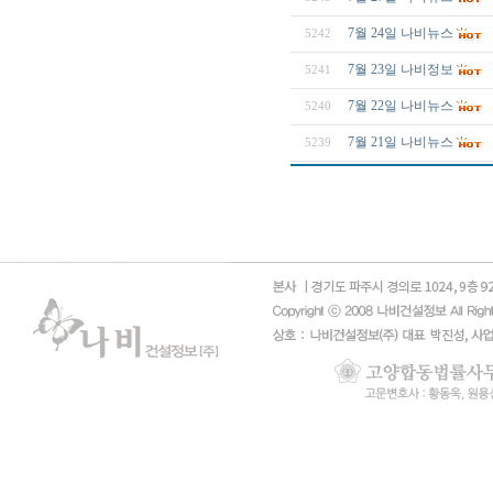
7월 24일 나비뉴스
5242
7월 23일 나비정보
5241
7월 22일 나비뉴스
5240
7월 21일 나비뉴스
5239