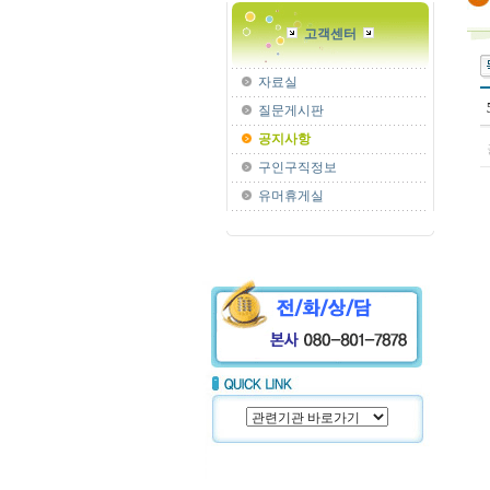
고객센터
자료실
질문게시판
공지사항
구인구직정보
유머휴게실