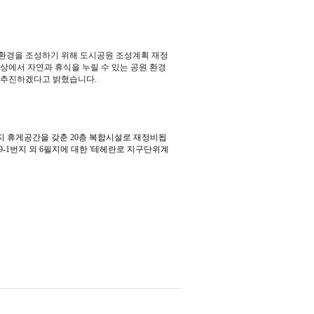
 환경을 조성하기 위해 도시공원 조성계획 재정
상에서 자연과 휴식을 누릴 수 있는 공원 환경
로 추진하겠다고 밝혔습니다.
지 휴게공간을 갖춘 20층 복합시설로 재정비됩
-1번지 외 6필지에 대한 '테헤란로 지구단위계