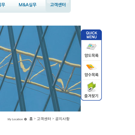
실무
M&A실무
고객센터
홈 > 고객센터 > 공지사항