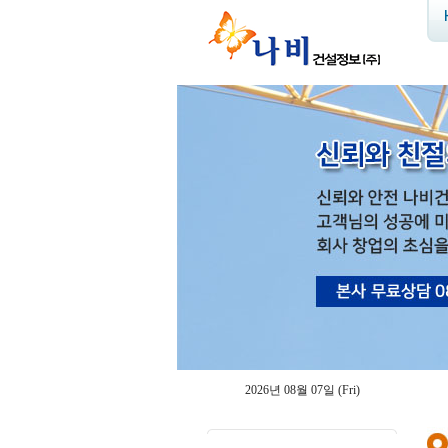
2026년 08월 07일 (Fri)