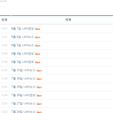
번호
제목
8월 7일 나비정보
5252
8월 6일 나비뉴스
5251
8월 5일 나비뉴스
5250
8월 4일 나비정보
5249
8월 3일 나비정보
5248
7월 31일 나비뉴스
5247
7월 30일 나비뉴스
5246
7월 29일 나비뉴스
5245
7월 28일 나비정보
5244
7월 27일 나비뉴스
5243
7월 24일 나비뉴스
5242