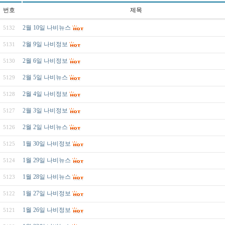
번호
제목
2월 10일 나비뉴스
5132
2월 9일 나비정보
5131
2월 6일 나비정보
5130
2월 5일 나비뉴스
5129
2월 4일 나비정보
5128
2월 3일 나비정보
5127
2월 2일 나비뉴스
5126
1월 30일 나비정보
5125
1월 29일 나비뉴스
5124
1월 28일 나비뉴스
5123
1월 27일 나비정보
5122
1월 26일 나비정보
5121