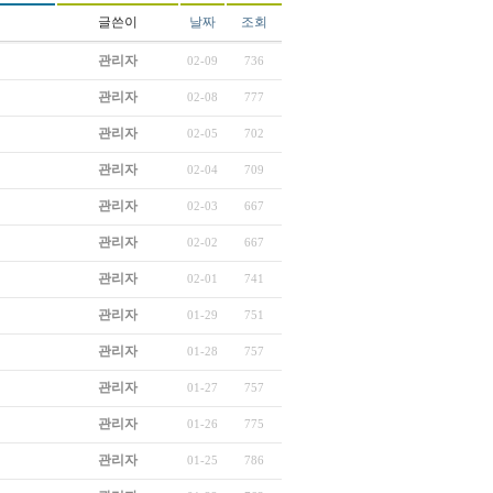
글쓴이
날짜
조회
관리자
02-09
736
관리자
02-08
777
관리자
02-05
702
관리자
02-04
709
관리자
02-03
667
관리자
02-02
667
관리자
02-01
741
관리자
01-29
751
관리자
01-28
757
관리자
01-27
757
관리자
01-26
775
관리자
01-25
786