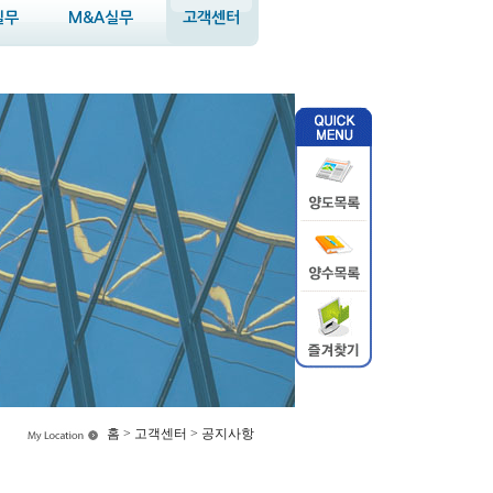
실무
M&A실무
고객센터
홈 > 고객센터 > 공지사항