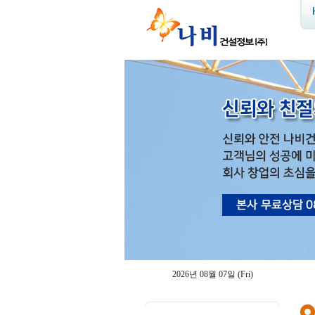
2026년 08월 07일 (Fri)