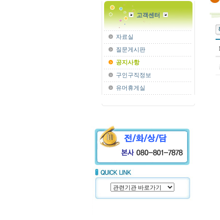
고객센터
자료실
질문게시판
공지사항
구인구직정보
유머휴게실