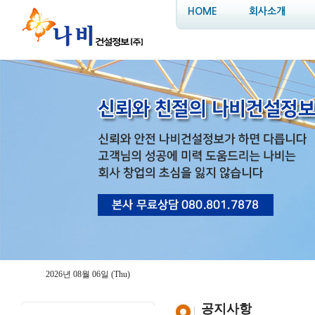
HOME
회사소개
2026년 08월 06일 (Thu)
공지사항