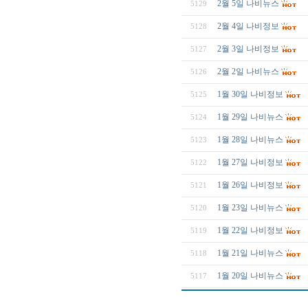
2월 5일 나비뉴스
5129
2월 4일 나비정보
5128
2월 3일 나비정보
5127
2월 2일 나비뉴스
5126
1월 30일 나비정보
5125
1월 29일 나비뉴스
5124
1월 28일 나비뉴스
5123
1월 27일 나비정보
5122
1월 26일 나비정보
5121
1월 23일 나비뉴스
5120
1월 22일 나비정보
5119
1월 21일 나비뉴스
5118
1월 20일 나비뉴스
5117