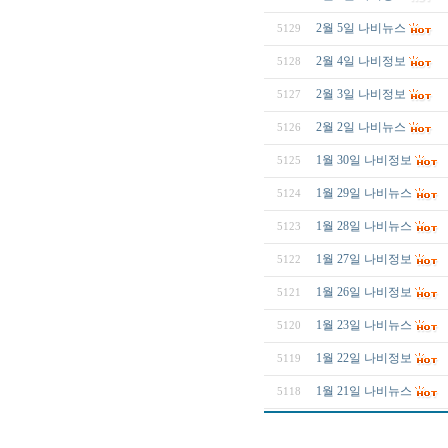
2월 5일 나비뉴스
5129
2월 4일 나비정보
5128
2월 3일 나비정보
5127
2월 2일 나비뉴스
5126
1월 30일 나비정보
5125
1월 29일 나비뉴스
5124
1월 28일 나비뉴스
5123
1월 27일 나비정보
5122
1월 26일 나비정보
5121
1월 23일 나비뉴스
5120
1월 22일 나비정보
5119
1월 21일 나비뉴스
5118