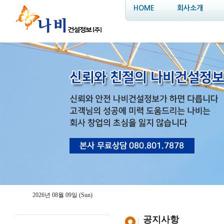
HOME
회사소개
2026년 08월 09일 (Sun)
공지사항