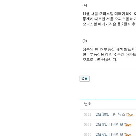
(4)
11월 서울 오피스텔 매매가격이
통계에 따르면 서울 오피스텔 매매가
오피스텔 매매가격은 올 2월 이후 
(5)
정부의 10·15 부동산 대책 발표
한국부동산원의 전국 주간 아파트 가
것으로 나타났습니다.
번호
2월 10일 나비뉴스
5132
2월 9일 나비정보
5131
2월 6일 나비정보
5130