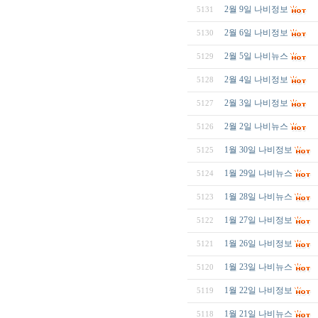
2월 9일 나비정보
5131
2월 6일 나비정보
5130
2월 5일 나비뉴스
5129
2월 4일 나비정보
5128
2월 3일 나비정보
5127
2월 2일 나비뉴스
5126
1월 30일 나비정보
5125
1월 29일 나비뉴스
5124
1월 28일 나비뉴스
5123
1월 27일 나비정보
5122
1월 26일 나비정보
5121
1월 23일 나비뉴스
5120
1월 22일 나비정보
5119
1월 21일 나비뉴스
5118