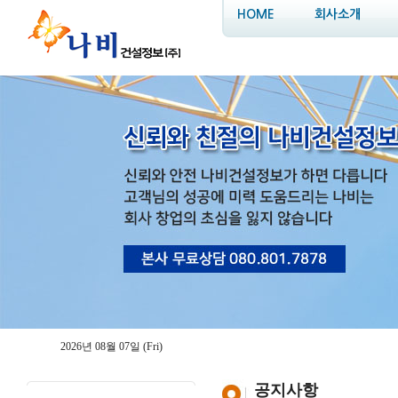
HOME
회사소개
2026년 08월 07일 (Fri)
공지사항