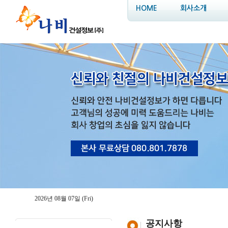
HOME
회사소개
2026년 08월 07일 (Fri)
공지사항