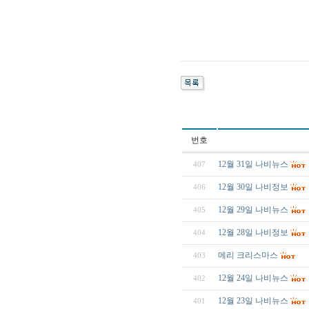
번호
12월 31일 나비뉴스
407
12월 30일 나비정보
406
12월 29일 나비뉴스
405
12월 28일 나비정보
404
메리 크리스마스
403
12월 24일 나비뉴스
402
12월 23일 나비뉴스
401