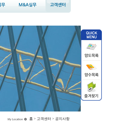
실무
M&A실무
고객센터
홈 > 고객센터 > 공지사항