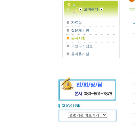
고객센터
자료실
질문게시판
공지사항
구인구직정보
유머휴게실