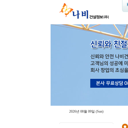
2026년 08월 09일 (Sun)