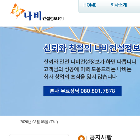
HOME
회사소개
2026년 08월 06일 (Thu)
공지사항