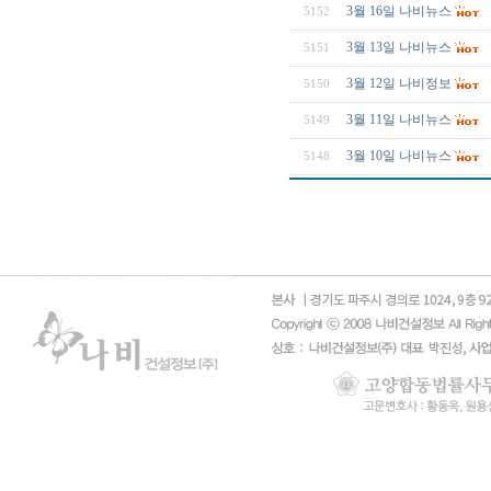
3월 16일 나비뉴스
5152
3월 13일 나비뉴스
5151
3월 12일 나비정보
5150
3월 11일 나비뉴스
5149
3월 10일 나비뉴스
5148